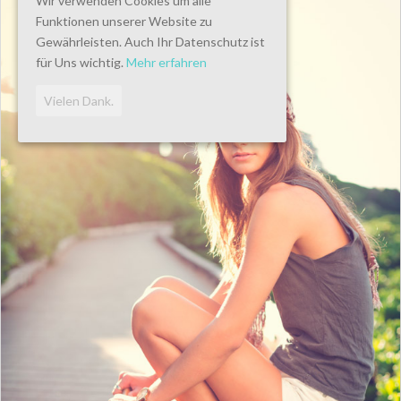
Wir verwenden Cookies um alle
Funktionen unserer Website zu
Gewährleisten. Auch Ihr Datenschutz ist
für Uns wichtig.
Mehr erfahren
Vielen Dank.